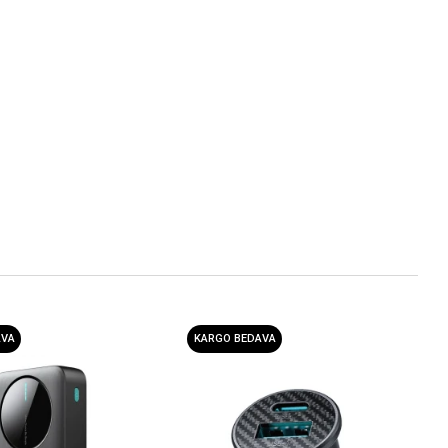
AVA
KARGO BEDAVA