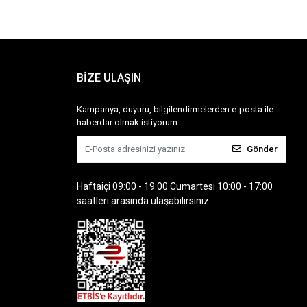
BİZE ULAŞIN
Kampanya, duyuru, bilgilendirmelerden e-posta ile
haberdar olmak istiyorum.
Gönder
Haftaiçi 09:00 - 19:00 Cumartesi 10:00 - 17:00
saatleri arasında ulaşabilirsiniz.