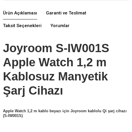
Ürün Açıklaması
Garanti ve Teslimat
Taksit Seçenekleri
Yorumlar
Joyroom S-IW001S
Apple Watch 1,2 m
Kablosuz Manyetik
Şarj Cihazı
Apple Watch 1,2 m kablo beyazı için Joyroom kablolu Qi şarj cihazı
(S-IW001S)